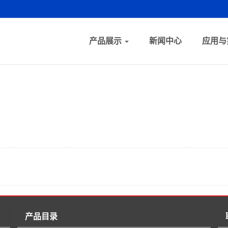
产品展示
新闻中心
应用与
产品目录