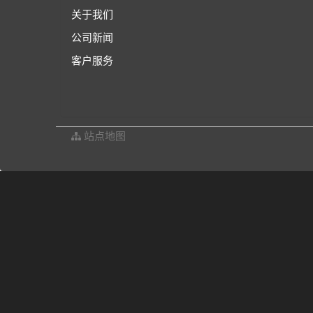
关于我们
公司新闻
客户服务
站点地图