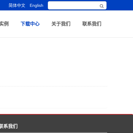
简体中文
English
实例
下载中心
关于我们
联系我们
联系我们