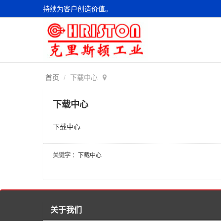
持续为客户创造价值。
首页
下载中心
下载中心
下载中心
关键字
：下载中心
关于我们