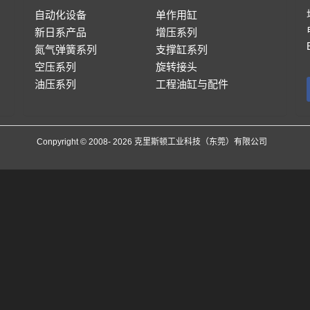
自动化设备
单作用缸
新日系产品
增压系列
氮气弹簧系列
支撑缸系列
空压系列
旋转接头
油压系列
工程油缸与配件
Conpyright © 2008- 2026 克里斯顿工业科技（东莞）有限公司